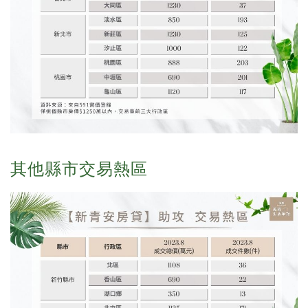
其他縣市交易熱區