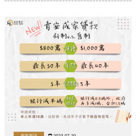
房市新訊
2023-07-20