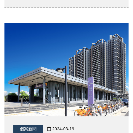
個案新聞
2024-03-19