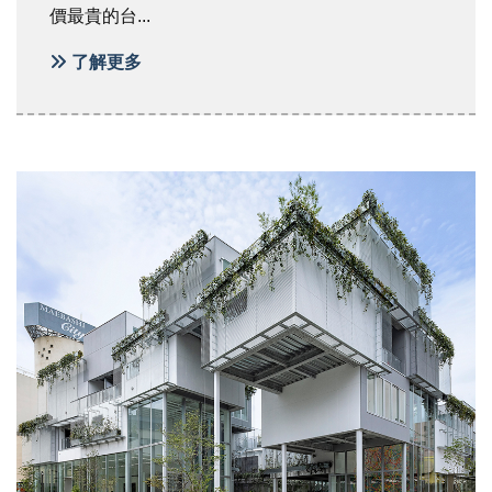
價最貴的台...
了解更多